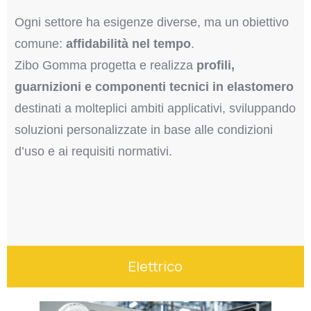
Ogni settore ha esigenze diverse, ma un obiettivo
comune:
affidabilità nel tempo
.
Zibo Gomma progetta e realizza
profili,
guarnizioni e componenti tecnici in elastomero
destinati a molteplici ambiti applicativi, sviluppando
soluzioni personalizzate in base alle condizioni
d’uso e ai requisiti normativi.
Elettrico