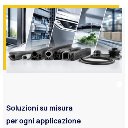
Soluzioni su misura
per ogni applicazione