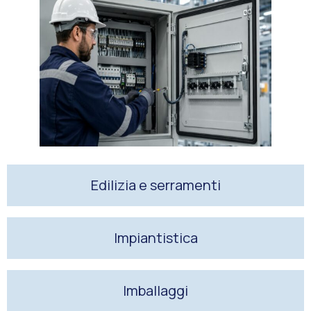
Edilizia e serramenti
Impiantistica
Imballaggi