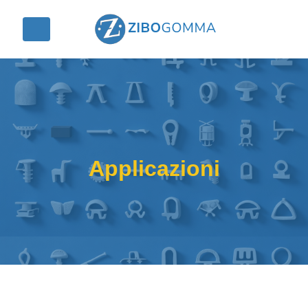
Applicazioni