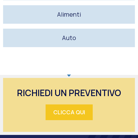
Alimenti
Auto
RICHIEDI UN PREVENTIVO
CLICCA QUI